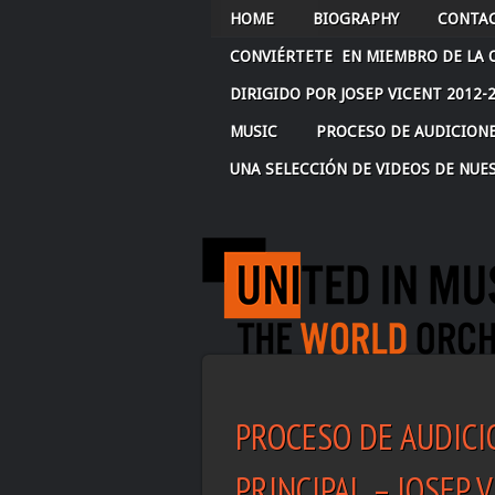
HOME
BIOGRAPHY
CONTAC
CONVIÉRTETE EN MIEMBRO DE LA 
DIRIGIDO POR JOSEP VICENT 2012
MUSIC
PROCESO DE AUDICION
UNA SELECCIÓN DE VIDEOS DE NUE
PROCESO DE AUDICI
PRINCIPAL – JOSEP 